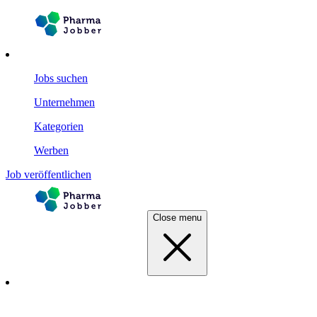
Jobs suchen
Unternehmen
Kategorien
Werben
Job veröffentlichen
Close menu