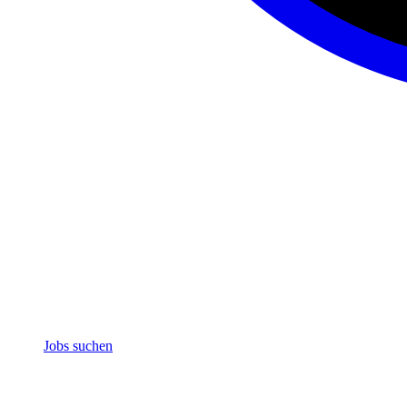
Jobs suchen