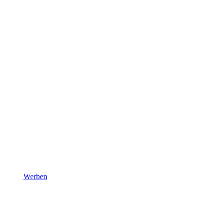
Werben