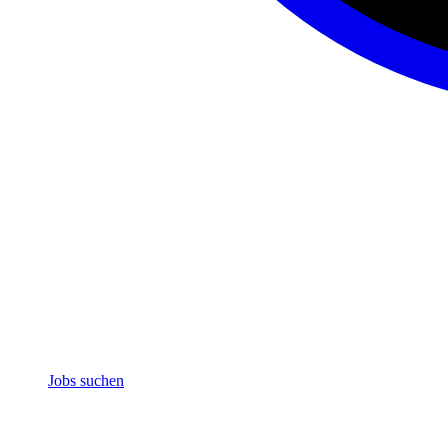
Jobs suchen