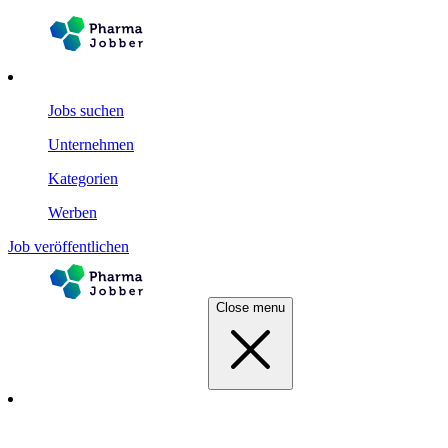
Jobs suchen
Unternehmen
Kategorien
Werben
Job veröffentlichen
Close menu