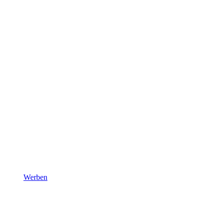
Werben