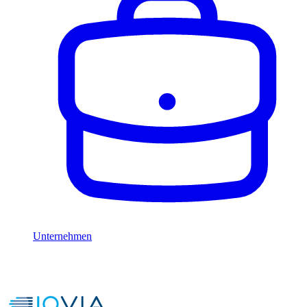
Unternehmen