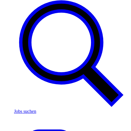
Jobs suchen