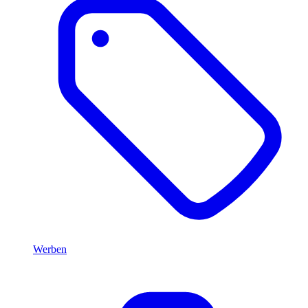
Werben