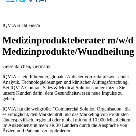
IQVIA sucht eine/n
Medizinprodukteberater m/w/d
Medizinprodukte/Wundheilung
Gelsenkirchen, Germany
IQVIA ist ein führender, globaler Anbieter von zukunftsweisender
Analytik, Technologielösungen und klinischer Auftragsforschung.
Bei IQVIA Contract Sales & Medical Solutions unterstützen Sie
unsere Kunden darin, dem Gesundheitswesen neue Impulse zu
geben.
IQVIA hat die weltgrößte "Commercial Solution Organisation" die
es ermöglicht, den Markteintritt und das Marketing von Produkten
länderspezifisch, regional oder global mit rund 10.000 Mitarbeitern
im Außendienst in mehr als 30 Ländern durch die Ansprache von
Ärzten und Patienten zu optimieren.