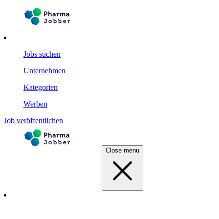
Jobs suchen
Unternehmen
Kategorien
Werben
Job veröffentlichen
Close menu