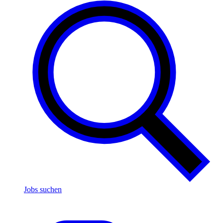
Jobs suchen