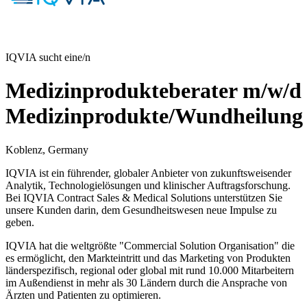
IQVIA sucht eine/n
Medizinprodukteberater m/w/d
Medizinprodukte/Wundheilung
Koblenz, Germany
IQVIA ist ein führender, globaler Anbieter von zukunftsweisender
Analytik, Technologielösungen und klinischer Auftragsforschung.
Bei IQVIA Contract Sales & Medical Solutions unterstützen Sie
unsere Kunden darin, dem Gesundheitswesen neue Impulse zu
geben.
IQVIA hat die weltgrößte "Commercial Solution Organisation" die
es ermöglicht, den Markteintritt und das Marketing von Produkten
länderspezifisch, regional oder global mit rund 10.000 Mitarbeitern
im Außendienst in mehr als 30 Ländern durch die Ansprache von
Ärzten und Patienten zu optimieren.