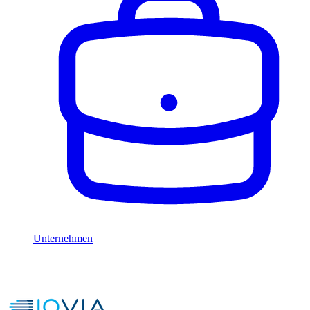
Unternehmen