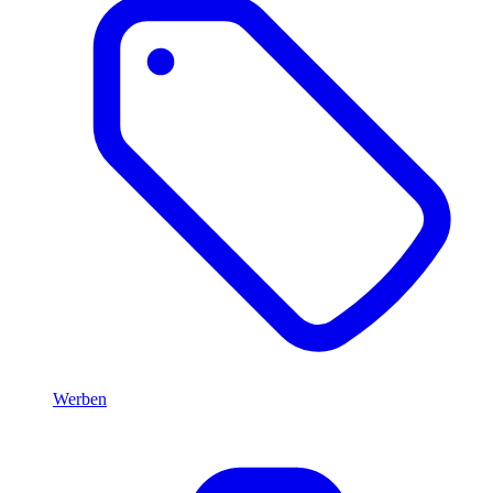
Werben