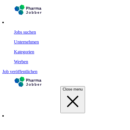
Jobs suchen
Unternehmen
Kategorien
Werben
Job veröffentlichen
Close menu