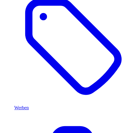
Werben