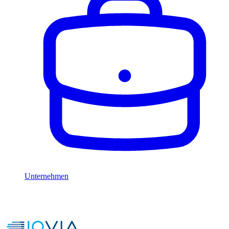
Unternehmen