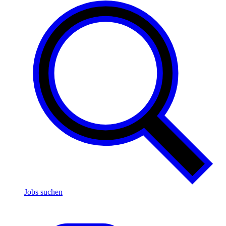
Jobs suchen