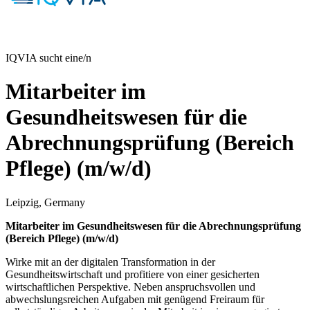
IQVIA sucht eine/n
Mitarbeiter im
Gesundheitswesen für die
Abrechnungsprüfung (Bereich
Pflege) (m/w/d)
Leipzig, Germany
Mitarbeiter im Gesundheitswesen für die Abrechnungsprüfung
(Bereich Pflege) (m/w/d)
Wirke mit an der digitalen Transformation in der
Gesundheitswirtschaft und profitiere von einer gesicherten
wirtschaftlichen Perspektive. Neben anspruchsvollen und
abwechslungsreichen Aufgaben mit genügend Freiraum für