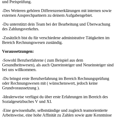
und Preisprüfung.
-Des Weiteren gehören Differenzenerklärungen mit internen sowie
externen Ansprechpartnern zu deinem Aufgabengebiet.
-Du unterstützt dein Team bei der Bearbeitung und Überwachung
des Zahlungsverkehrs.
-Zusätzlich bist du für verschiedene administrative Tätigkeiten im
Bereich Rechnungswesen zuständig.
Voraussetzungen:
-Sowohl Berufserfahrene ( zum Beispiel aus dem
Gesundheitswesen), als auch Quereinsteiger und Neueinsteiger sind
bei uns willkommen.
-Du bringst erste Berufserfahrung im Bereich Rechnungsprüfung
oder Rechnungswesen mit ( wünschenswert, jedoch keine
Grundvoraussetzung ).
-Idealerweise verfügst du über erste Erfahrungen im Bereich des
Sozialgesetzbuches V und XI.
-Eine gewissenhafte, selbstständige und zugleich teamorientierte
Arbeitsweise, eine hohe Affinität zu Zahlen sowie gute Kenntnisse