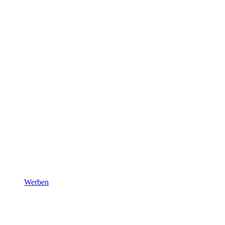
Werben