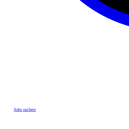
Jobs suchen