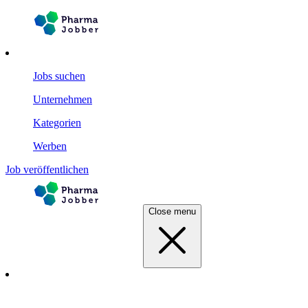
Jobs suchen
Unternehmen
Kategorien
Werben
Job veröffentlichen
Close menu