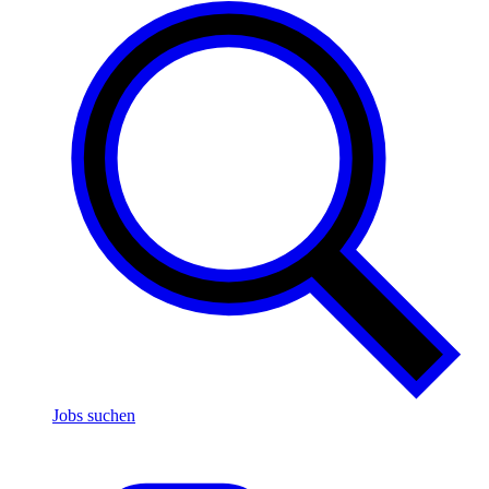
Jobs suchen