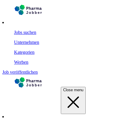
Jobs suchen
Unternehmen
Kategorien
Werben
Job veröffentlichen
Close menu