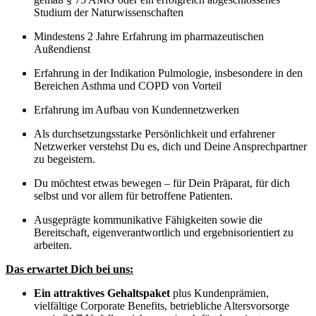
Studium der Naturwissenschaften
Mindestens 2 Jahre Erfahrung im pharmazeutischen
Außendienst
Erfahrung in der Indikation Pulmologie, insbesondere in den
Bereichen Asthma und COPD von Vorteil
Erfahrung im Aufbau von Kundennetzwerken
Als durchsetzungsstarke Persönlichkeit und erfahrener
Netzwerker verstehst Du es, dich und Deine Ansprechpartner
zu begeistern.
Du möchtest etwas bewegen – für Dein Präparat, für dich
selbst und vor allem für betroffene Patienten.
Ausgeprägte kommunikative Fähigkeiten sowie die
Bereitschaft, eigenverantwortlich und ergebnisorientiert zu
arbeiten.
Das erwartet Dich bei uns:
Ein attraktives Gehaltspaket
plus Kundenprämien,
vielfältige Corporate Benefits, betriebliche Altersvorsorge