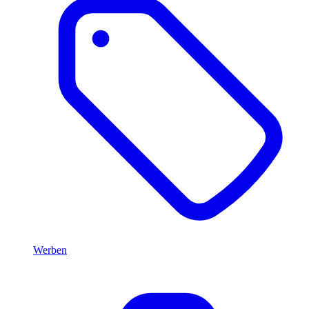
Werben