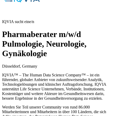
IQVIA sucht eine/n
Pharmaberater m/w/d
Pulmologie, Neurologie,
Gynäkologie
Düsseldorf, Germany
IQVIA™ – The Human Data Science Company™ – ist ein
führender, globaler Anbieter von zukunftsweisender Analytik,
Technologielösungen und klinischer Auftragsforschung. IQVIA
unterstützt Life Science Unternehmen, Verbände, Institutionen,
Kostenträger und weitere Akteure im Gesundheitswesen darin,
bessere Ergebnisse in der Gesundheitsversorgung zu erzielen.
Werden Sie Teil unserer Community von rund 86.000
Mitarbeiterinnen und Mitarbeitern in über 100 Ländern, die sich