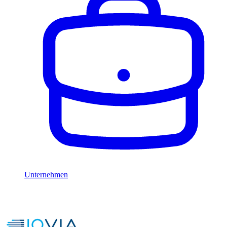
Unternehmen