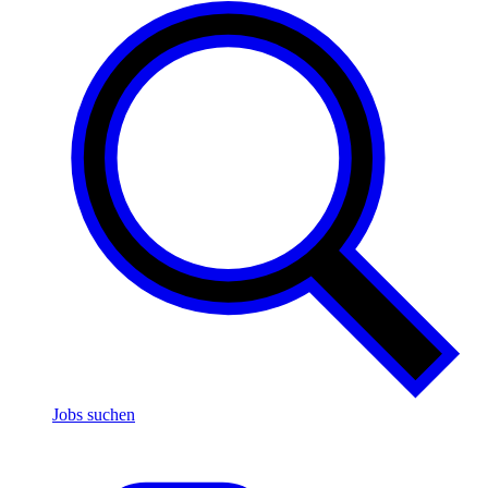
Jobs suchen