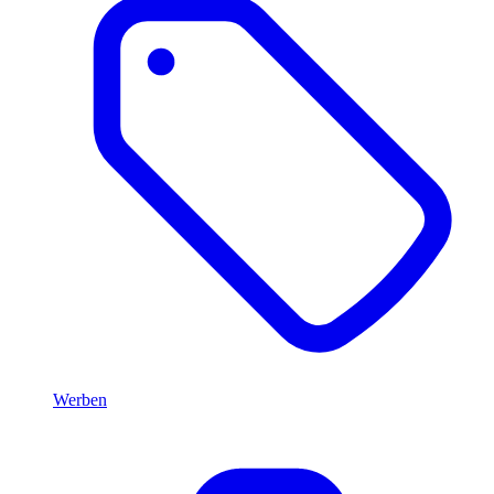
Werben