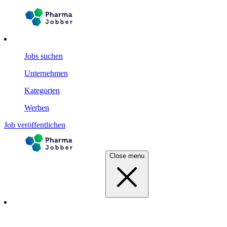
Jobs suchen
Unternehmen
Kategorien
Werben
Job veröffentlichen
Close menu