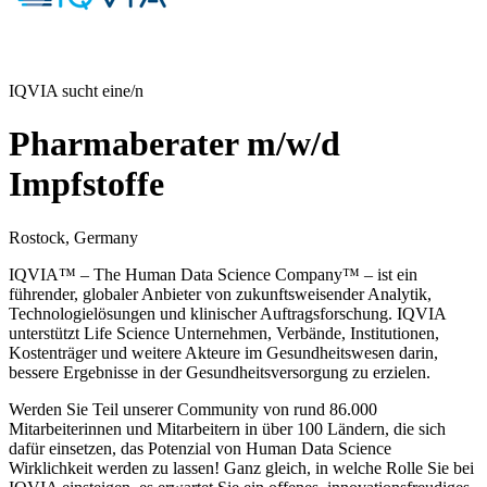
IQVIA sucht eine/n
Pharmaberater m/w/d
Impfstoffe
Rostock, Germany
IQVIA™ – The Human Data Science Company™ – ist ein
führender, globaler Anbieter von zukunftsweisender Analytik,
Technologielösungen und klinischer Auftragsforschung. IQVIA
unterstützt Life Science Unternehmen, Verbände, Institutionen,
Kostenträger und weitere Akteure im Gesundheitswesen darin,
bessere Ergebnisse in der Gesundheitsversorgung zu erzielen.
Werden Sie Teil unserer Community von rund 86.000
Mitarbeiterinnen und Mitarbeitern in über 100 Ländern, die sich
dafür einsetzen, das Potenzial von Human Data Science
Wirklichkeit werden zu lassen! Ganz gleich, in welche Rolle Sie bei