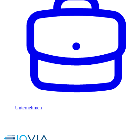
Unternehmen