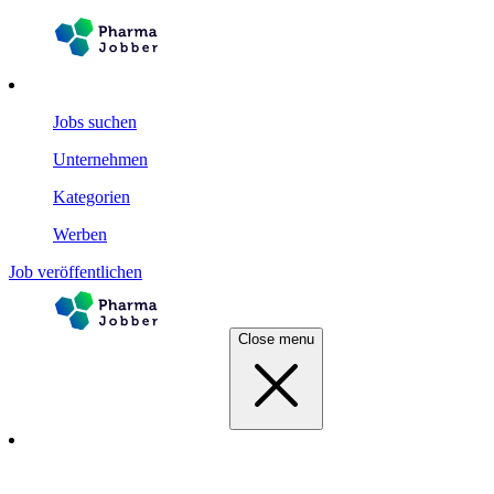
Jobs suchen
Unternehmen
Kategorien
Werben
Job veröffentlichen
Close menu