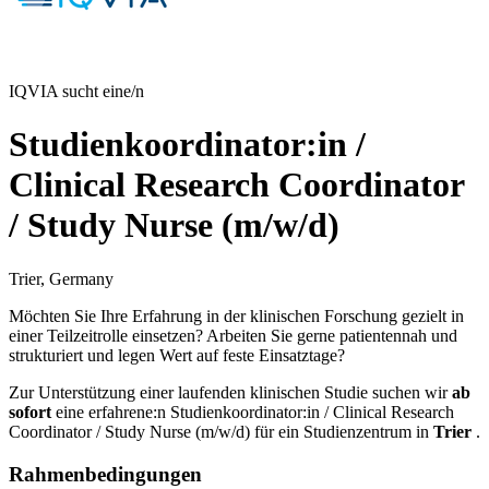
IQVIA sucht eine/n
Studienkoordinator:in /
Clinical Research Coordinator
/ Study Nurse (m/w/d)
Trier, Germany
Möchten Sie Ihre Erfahrung in der klinischen Forschung gezielt in
einer Teilzeitrolle einsetzen? Arbeiten Sie gerne patientennah und
strukturiert und legen Wert auf feste Einsatztage?
Zur Unterstützung einer laufenden klinischen Studie suchen wir
ab
sofort
eine erfahrene:n Studienkoordinator:in / Clinical Research
Coordinator / Study Nurse (m/w/d) für ein Studienzentrum in
Trier
.
Rahmenbedingungen