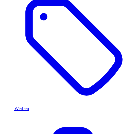
Werben