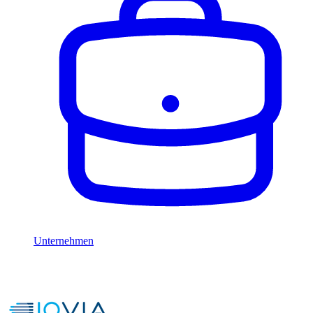
Unternehmen