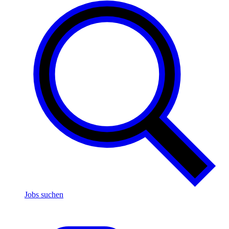
Jobs suchen