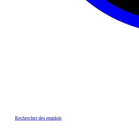
Rechercher des emplois