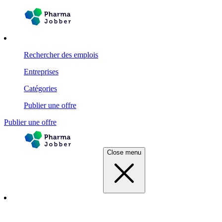
Rechercher des emplois
Entreprises
Catégories
Publier une offre
Publier une offre
Close menu