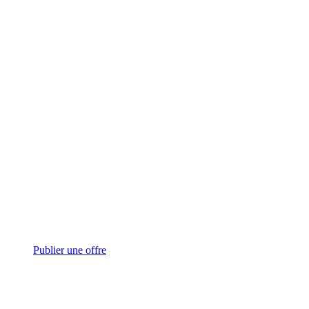
Publier une offre