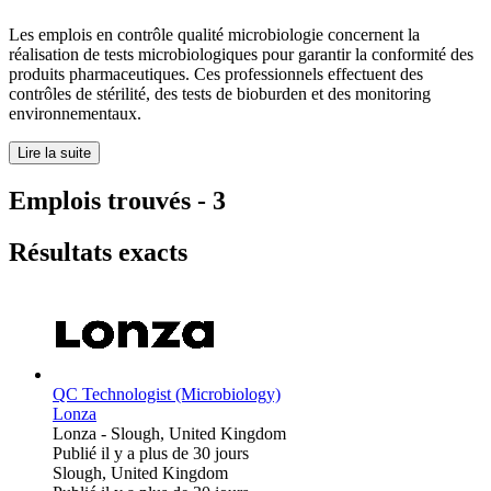
Les emplois en contrôle qualité microbiologie concernent la
réalisation de tests microbiologiques pour garantir la conformité des
produits pharmaceutiques. Ces professionnels effectuent des
contrôles de stérilité, des tests de bioburden et des monitoring
environnementaux.
Lire la suite
Emplois trouvés
-
3
Résultats exacts
QC Technologist (Microbiology)
Lonza
Lonza
-
Slough, United Kingdom
Publié il y a plus de 30 jours
Slough, United Kingdom