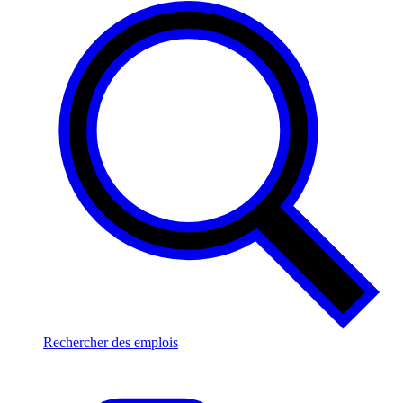
Rechercher des emplois