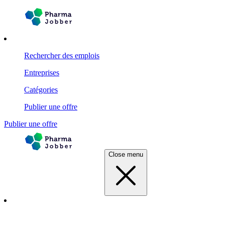
Rechercher des emplois
Entreprises
Catégories
Publier une offre
Publier une offre
Close menu