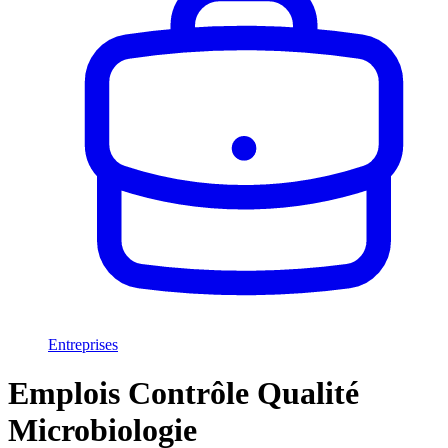
Entreprises
Emplois Contrôle Qualité
Microbiologie