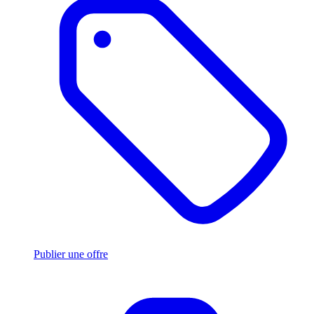
Publier une offre