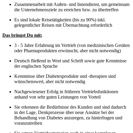
Zusammenarbeit mit Außen- und Innendienst, um gemeinsam
die Unternehmensziele zu erreichen bzw. zu übertreffen
Es sind lokale Reisetätigkeiten (bis zu 90%) inkl.
gelegentlicher Reisen mit Übernachtung erforderlich
Das bringst Du mit:
3 - 5 Jahre Erfahrung im Vertrieb (von medizinischen Geräten
oder Pharmaprodukten erwünscht, aber nicht notwendig)
Deutsch fließend in Wort und Schrift sowie gute Kenntnisse
der englischen Sprache
Kenntnisse über Diabetesprodukte und -therapien sind
wünschenswert, aber nicht notwendig
Nachgewiesener Erfolg in früheren Vertriebsfunktionen
anhand von sehr guten Leistungen von Vorteil
Sie erkennen die Bedürfnisse des Kunden und sind dadurch
in der Lage, Denkprozesse über neue Ansätze bei der
Behandlung von Diabetes anzuregen, zu hinterfragen und
voranzutreiben