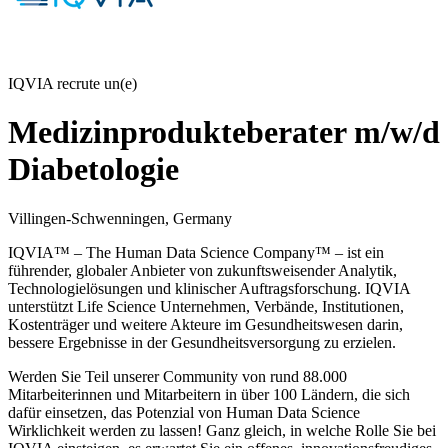
IQVIA recrute un(e)
Medizinprodukteberater m/w/d
Diabetologie
Villingen-Schwenningen, Germany
IQVIA™ – The Human Data Science Company™ – ist ein
führender, globaler Anbieter von zukunftsweisender Analytik,
Technologielösungen und klinischer Auftragsforschung. IQVIA
unterstützt Life Science Unternehmen, Verbände, Institutionen,
Kostenträger und weitere Akteure im Gesundheitswesen darin,
bessere Ergebnisse in der Gesundheitsversorgung zu erzielen.
Werden Sie Teil unserer Community von rund 88.000
Mitarbeiterinnen und Mitarbeitern in über 100 Ländern, die sich
dafür einsetzen, das Potenzial von Human Data Science
Wirklichkeit werden zu lassen! Ganz gleich, in welche Rolle Sie bei