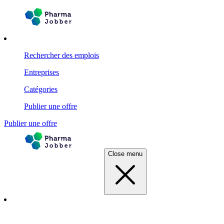
Rechercher des emplois
Entreprises
Catégories
Publier une offre
Publier une offre
Close menu