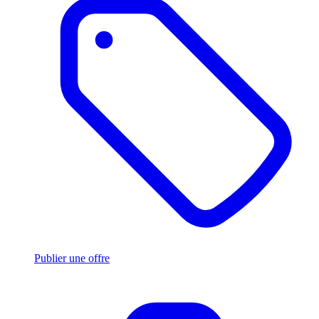
Publier une offre