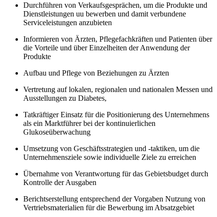
Durchführen von Verkaufsgesprächen, um die Produkte und
Dienstleistungen uu bewerben und damit verbundene
Serviceleistungen anzubieten
Informieren von Ärzten, Pflegefachkräften und Patienten über
die Vorteile und über Einzelheiten der Anwendung der
Produkte
Aufbau und Pflege von Beziehungen zu Ärzten
Vertretung auf lokalen, regionalen und nationalen Messen und
Ausstellungen zu Diabetes,
Tatkräftiger Einsatz für die Positionierung des Unternehmens
als ein Marktführer bei der kontinuierlichen
Glukoseüberwachung
Umsetzung von Geschäftsstrategien und -taktiken, um die
Unternehmensziele sowie individuelle Ziele zu erreichen
Übernahme von Verantwortung für das Gebietsbudget durch
Kontrolle der Ausgaben
Berichtserstellung entsprechend der Vorgaben
Nutzung von
Vertriebsmaterialien für die Bewerbung im Absatzgebiet