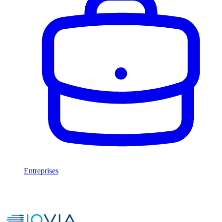
Entreprises