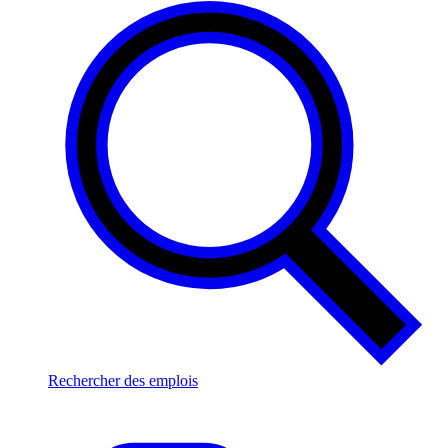
Rechercher des emplois