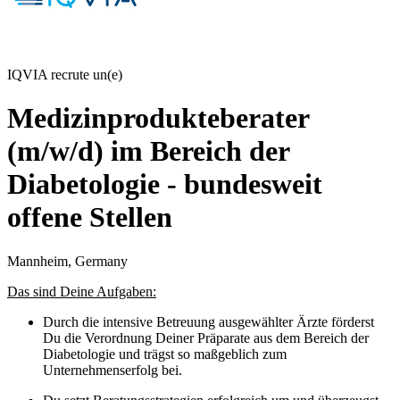
IQVIA recrute un(e)
Medizinprodukteberater
(m/w/d) im Bereich der
Diabetologie - bundesweit
offene Stellen
Mannheim, Germany
Das sind Deine Aufgaben:
Durch die intensive Betreuung ausgewählter Ärzte förderst
Du die Verordnung Deiner Präparate aus dem Bereich der
Diabetologie und trägst so maßgeblich zum
Unternehmenserfolg bei.