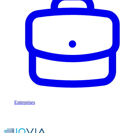
Entreprises