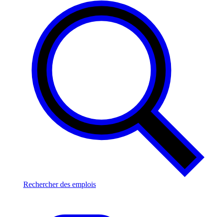
Rechercher des emplois