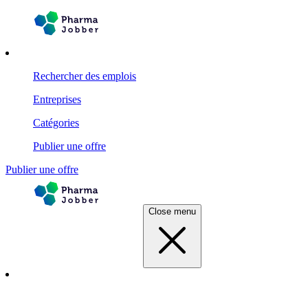
Rechercher des emplois
Entreprises
Catégories
Publier une offre
Publier une offre
Close menu