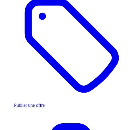
Publier une offre