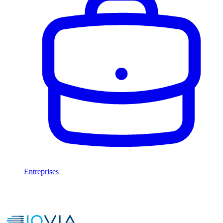
Entreprises