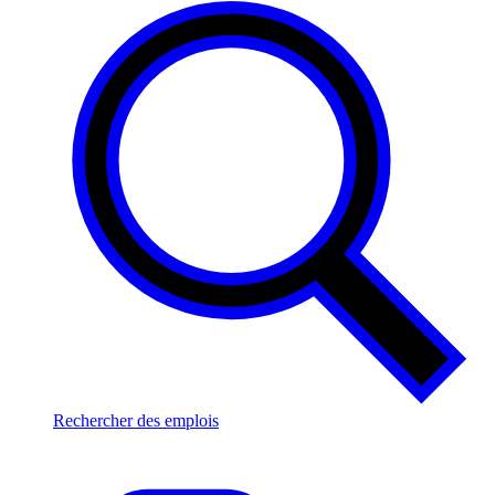
Rechercher des emplois