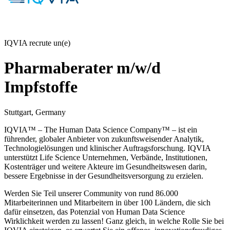
IQVIA recrute un(e)
Pharmaberater m/w/d
Impfstoffe
Stuttgart, Germany
IQVIA™ – The Human Data Science Company™ – ist ein
führender, globaler Anbieter von zukunftsweisender Analytik,
Technologielösungen und klinischer Auftragsforschung. IQVIA
unterstützt Life Science Unternehmen, Verbände, Institutionen,
Kostenträger und weitere Akteure im Gesundheitswesen darin,
bessere Ergebnisse in der Gesundheitsversorgung zu erzielen.
Werden Sie Teil unserer Community von rund 86.000
Mitarbeiterinnen und Mitarbeitern in über 100 Ländern, die sich
dafür einsetzen, das Potenzial von Human Data Science
Wirklichkeit werden zu lassen! Ganz gleich, in welche Rolle Sie bei