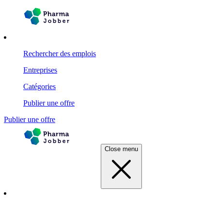
Rechercher des emplois
Entreprises
Catégories
Publier une offre
Publier une offre
Close menu