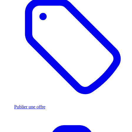
Publier une offre