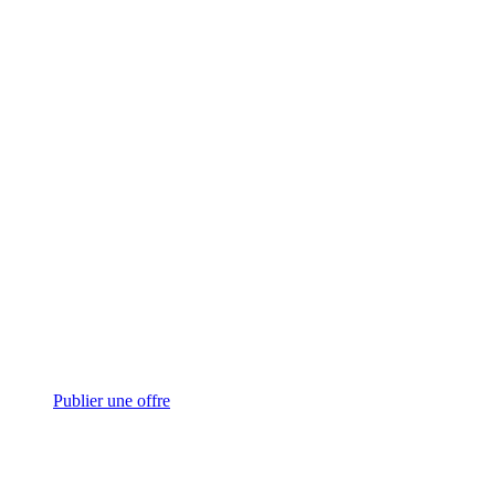
Publier une offre