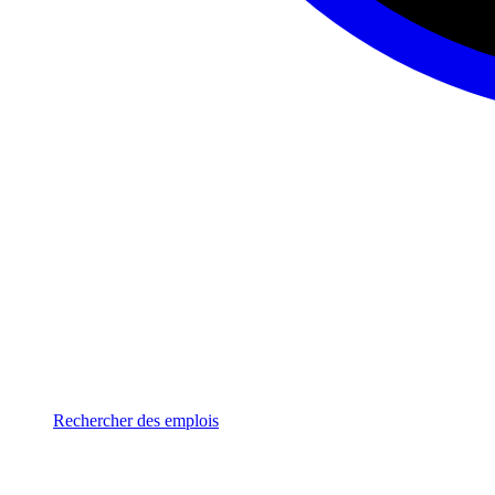
Rechercher des emplois