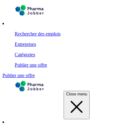
Rechercher des emplois
Entreprises
Catégories
Publier une offre
Publier une offre
Close menu