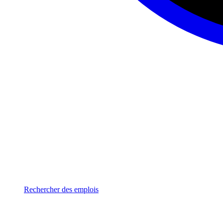
Rechercher des emplois