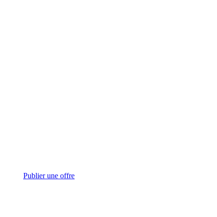
Publier une offre