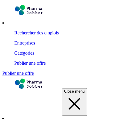
Rechercher des emplois
Entreprises
Catégories
Publier une offre
Publier une offre
Close menu