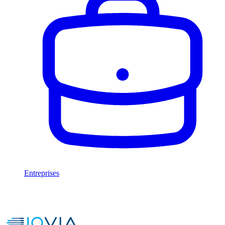
Entreprises