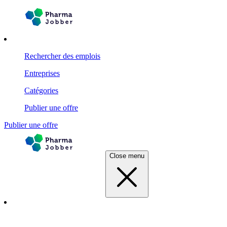
Rechercher des emplois
Entreprises
Catégories
Publier une offre
Publier une offre
Close menu