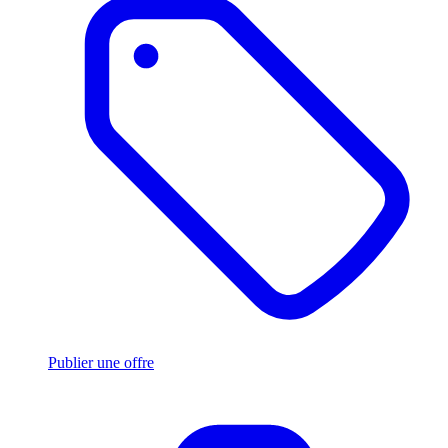
Publier une offre