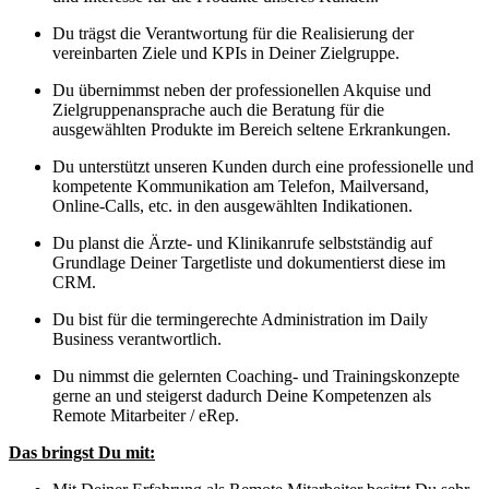
Du trägst die Verantwortung für die Realisierung der
vereinbarten Ziele und KPIs in Deiner Zielgruppe.
Du übernimmst neben der professionellen Akquise und
Zielgruppenansprache auch die Beratung für die
ausgewählten Produkte im Bereich seltene Erkrankungen.
Du unterstützt unseren Kunden durch eine professionelle und
kompetente Kommunikation am Telefon, Mailversand,
Online-Calls, etc. in den ausgewählten Indikationen.
Du planst die Ärzte- und Klinikanrufe selbstständig auf
Grundlage Deiner Targetliste und dokumentierst diese im
CRM.
Du bist für die termingerechte Administration im Daily
Business verantwortlich.
Du nimmst die gelernten Coaching- und Trainingskonzepte
gerne an und steigerst dadurch Deine Kompetenzen als
Remote Mitarbeiter / eRep.
Das bringst Du mit: