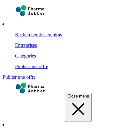
Rechercher des emplois
Entreprises
Catégories
Publier une offre
Publier une offre
Close menu