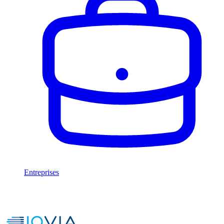
Entreprises