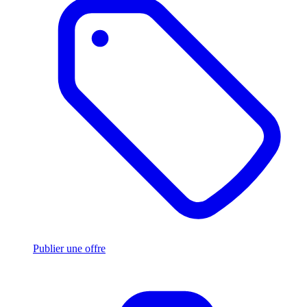
Publier une offre