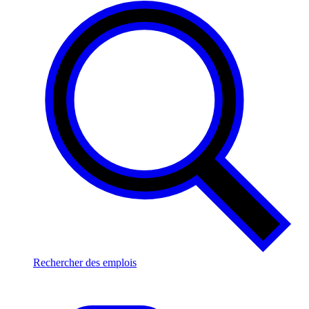
Rechercher des emplois