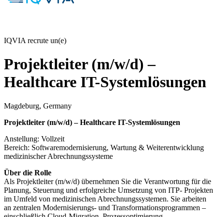
IQVIA recrute un(e)
Projektleiter (m/w/d) –
Healthcare IT-Systemlösungen
Magdeburg, Germany
Projektleiter (m/w/d) – Healthcare IT-Systemlösungen
Anstellung: Vollzeit
Bereich: Softwaremodernisierung, Wartung & Weiterentwicklung
medizinischer Abrechnungssysteme
Über die Rolle
Als Projektleiter (m/w/d) übernehmen Sie die Verantwortung für die
Planung, Steuerung und erfolgreiche Umsetzung von ITP- Projekten
im Umfeld von medizinischen Abrechnungssystemen. Sie arbeiten
an zentralen Modernisierungs- und Transformationsprogrammen –
einschließlich Cloud-Migration, Prozessoptimierung,