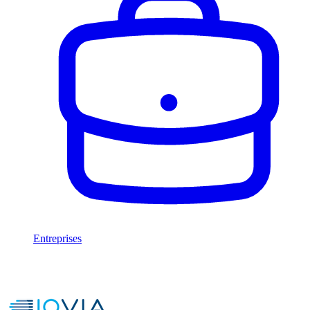
Entreprises