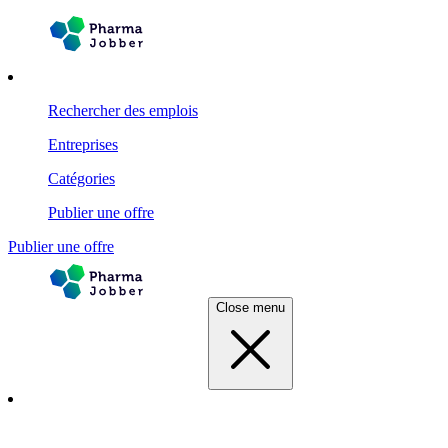
Rechercher des emplois
Entreprises
Catégories
Publier une offre
Publier une offre
Close menu