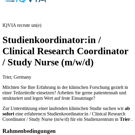
IQVIA recrute un(e)
Studienkoordinator:in /
Clinical Research Coordinator
/ Study Nurse (m/w/d)
Trier, Germany
Möchten Sie Ihre Erfahrung in der klinischen Forschung gezielt in
einer Teilzeitrolle einsetzen? Arbeiten Sie gerne patientennah und
strukturiert und legen Wert auf feste Einsatztage?
Zur Unterstützung einer laufenden klinischen Studie suchen wir
ab
sofort
eine erfahrene:n Studienkoordinator:in / Clinical Research
Coordinator / Study Nurse (m/w/d) für ein Studienzentrum in
Trier
.
Rahmenbedingungen