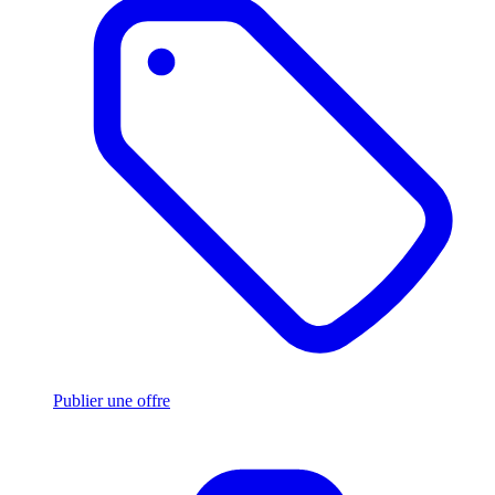
Publier une offre