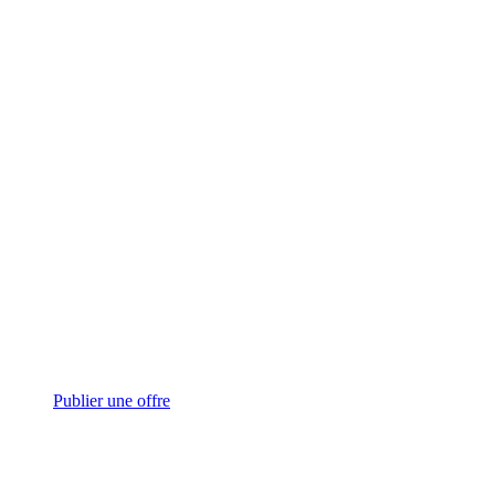
Publier une offre