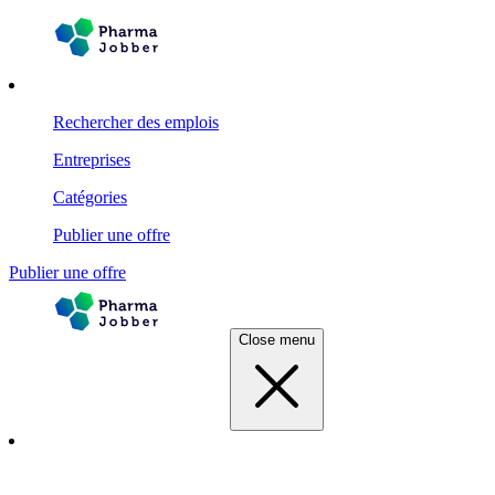
Rechercher des emplois
Entreprises
Catégories
Publier une offre
Publier une offre
Close menu