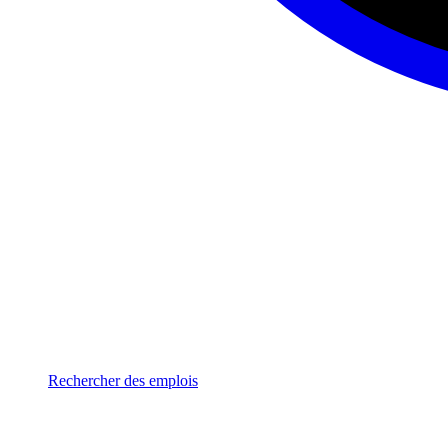
Rechercher des emplois