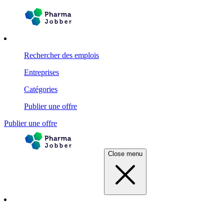
Rechercher des emplois
Entreprises
Catégories
Publier une offre
Publier une offre
Close menu