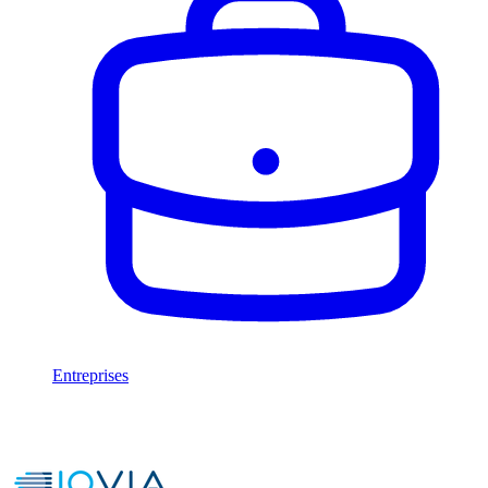
Entreprises