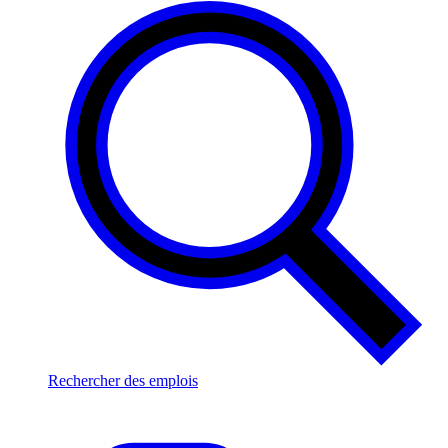
Rechercher des emplois