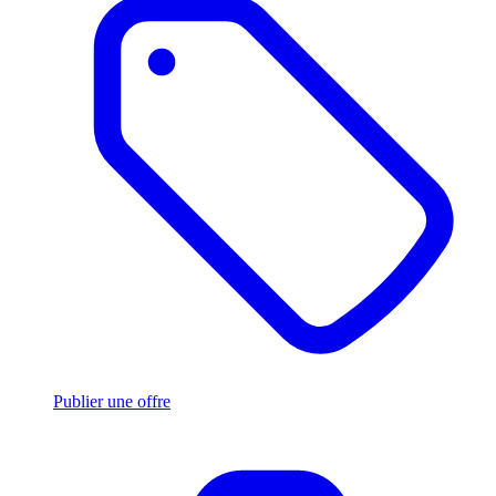
Publier une offre