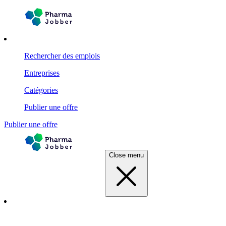
Rechercher des emplois
Entreprises
Catégories
Publier une offre
Publier une offre
Close menu