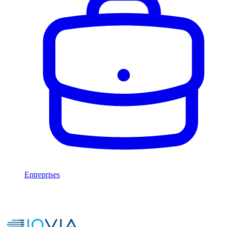
Entreprises