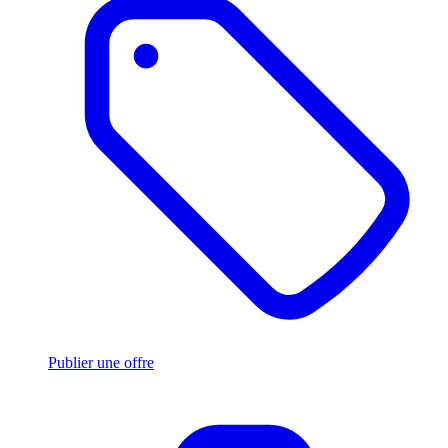
Publier une offre