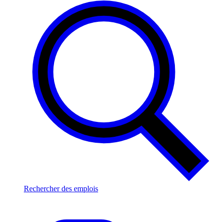
Rechercher des emplois