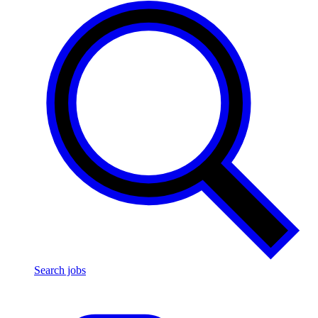
Search jobs