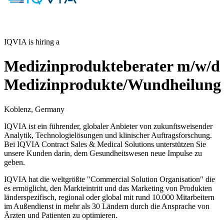
IQVIA is hiring a
Medizinprodukteberater m/w/d
Medizinprodukte/Wundheilung
Koblenz, Germany
IQVIA ist ein führender, globaler Anbieter von zukunftsweisender
Analytik, Technologielösungen und klinischer Auftragsforschung.
Bei IQVIA Contract Sales & Medical Solutions unterstützen Sie
unsere Kunden darin, dem Gesundheitswesen neue Impulse zu
geben.
IQVIA hat die weltgrößte "Commercial Solution Organisation" die
es ermöglicht, den Markteintritt und das Marketing von Produkten
länderspezifisch, regional oder global mit rund 10.000 Mitarbeitern
im Außendienst in mehr als 30 Ländern durch die Ansprache von
Ärzten und Patienten zu optimieren.