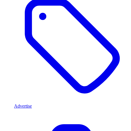
Advertise