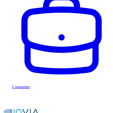
Companies