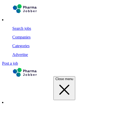
Search jobs
Companies
Categories
Advertise
Post a job
Close menu