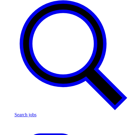
Search jobs