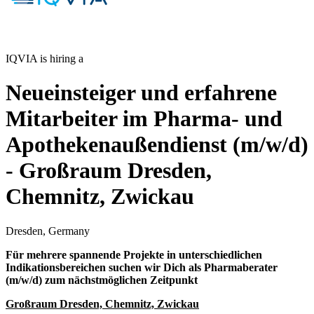
IQVIA is hiring a
Neueinsteiger und erfahrene
Mitarbeiter im Pharma- und
Apothekenaußendienst (m/w/d)
- Großraum Dresden,
Chemnitz, Zwickau
Dresden, Germany
Für mehrere spannende Projekte in unterschiedlichen
Indikationsbereichen suchen wir Dich als Pharmaberater
(m/w/d) zum nächstmöglichen Zeitpunkt
Großraum Dresden, Chemnitz, Zwickau