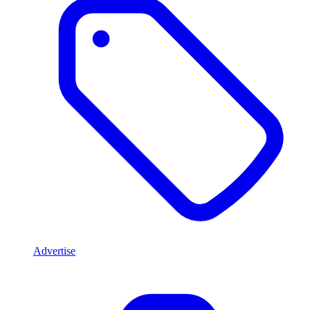
Advertise