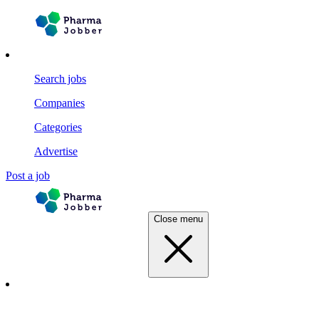
Search jobs
Companies
Categories
Advertise
Post a job
Close menu