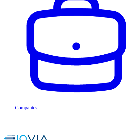
Companies