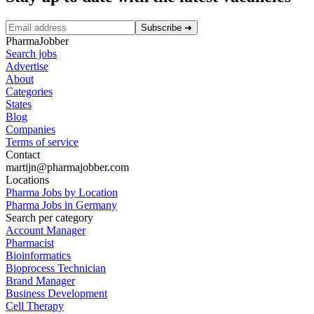
Subscribe
➜
PharmaJobber
Search jobs
Advertise
About
Categories
States
Blog
Companies
Terms of service
Contact
martijn@pharmajobber.com
Locations
Pharma Jobs by Location
Pharma Jobs in Germany
Search per category
Account Manager
Pharmacist
Bioinformatics
Bioprocess Technician
Brand Manager
Business Development
Cell Therapy