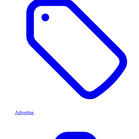
Advertise