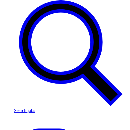
Search jobs