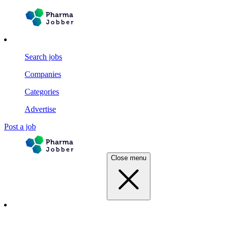
Search jobs
Companies
Categories
Advertise
Post a job
Close menu