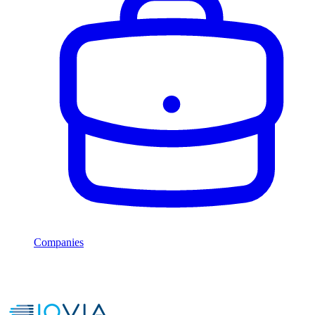
Companies