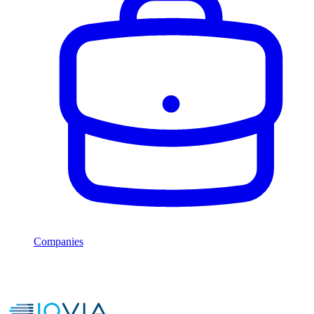
Companies