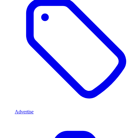
Advertise