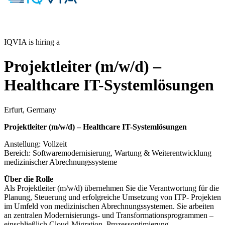
IQVIA is hiring a
Projektleiter (m/w/d) –
Healthcare IT-Systemlösungen
Erfurt, Germany
Projektleiter (m/w/d) – Healthcare IT-Systemlösungen
Anstellung: Vollzeit
Bereich: Softwaremodernisierung, Wartung & Weiterentwicklung
medizinischer Abrechnungssysteme
Über die Rolle
Als Projektleiter (m/w/d) übernehmen Sie die Verantwortung für die
Planung, Steuerung und erfolgreiche Umsetzung von ITP- Projekten
im Umfeld von medizinischen Abrechnungssystemen. Sie arbeiten
an zentralen Modernisierungs- und Transformationsprogrammen –
einschließlich Cloud-Migration, Prozessoptimierung,