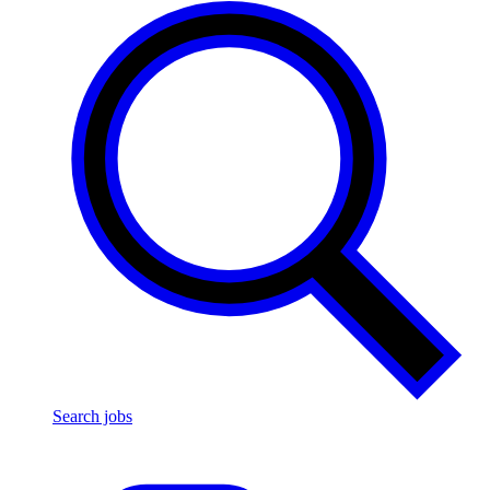
Search jobs