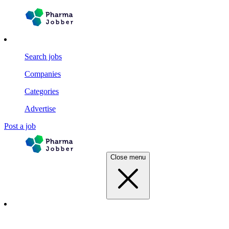
Search jobs
Companies
Categories
Advertise
Post a job
Close menu