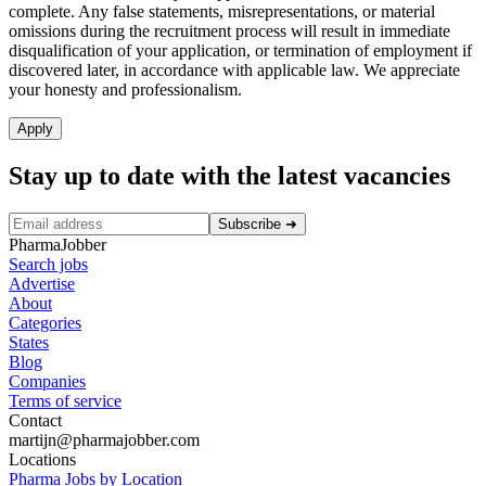
complete. Any false statements, misrepresentations, or material
omissions during the recruitment process will result in immediate
disqualification of your application, or termination of employment if
discovered later, in accordance with applicable law. We appreciate
your honesty and professionalism.
Apply
Stay up to date with the latest vacancies
Subscribe
➜
PharmaJobber
Search jobs
Advertise
About
Categories
States
Blog
Companies
Terms of service
Contact
martijn@pharmajobber.com
Locations
Pharma Jobs by Location