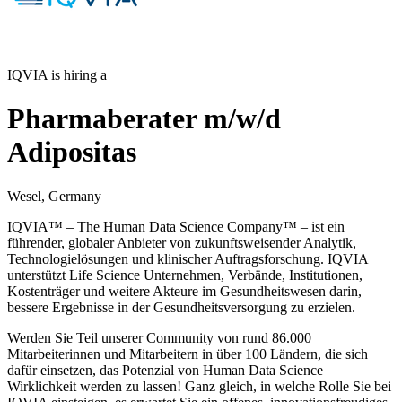
IQVIA is hiring a
Pharmaberater m/w/d
Adipositas
Wesel, Germany
IQVIA™ – The Human Data Science Company™ – ist ein
führender, globaler Anbieter von zukunftsweisender Analytik,
Technologielösungen und klinischer Auftragsforschung. IQVIA
unterstützt Life Science Unternehmen, Verbände, Institutionen,
Kostenträger und weitere Akteure im Gesundheitswesen darin,
bessere Ergebnisse in der Gesundheitsversorgung zu erzielen.
Werden Sie Teil unserer Community von rund 86.000
Mitarbeiterinnen und Mitarbeitern in über 100 Ländern, die sich
dafür einsetzen, das Potenzial von Human Data Science
Wirklichkeit werden zu lassen! Ganz gleich, in welche Rolle Sie bei