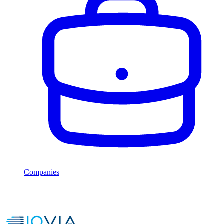
Companies