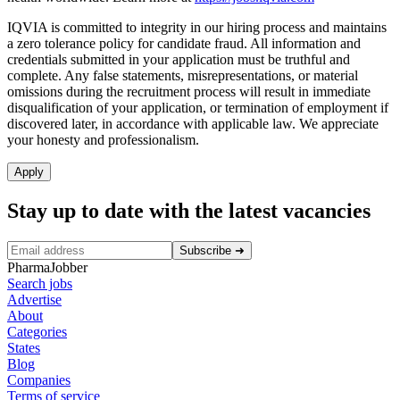
IQVIA is committed to integrity in our hiring process and maintains
a zero tolerance policy for candidate fraud. All information and
credentials submitted in your application must be truthful and
complete. Any false statements, misrepresentations, or material
omissions during the recruitment process will result in immediate
disqualification of your application, or termination of employment if
discovered later, in accordance with applicable law. We appreciate
your honesty and professionalism.
Apply
Stay up to date with the latest vacancies
Subscribe
➜
PharmaJobber
Search jobs
Advertise
About
Categories
States
Blog
Companies
Terms of service