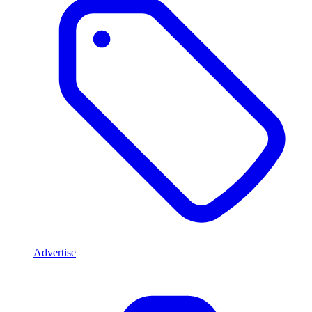
Advertise