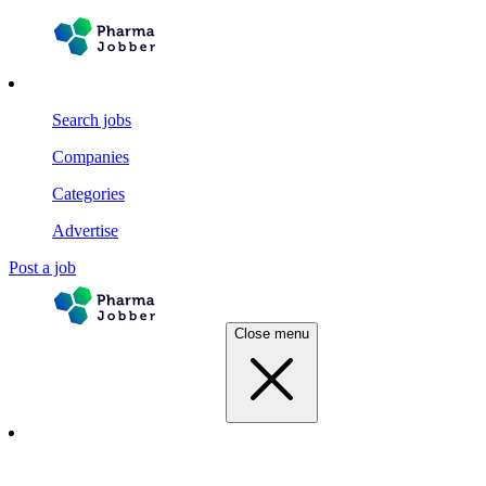
Search jobs
Companies
Categories
Advertise
Post a job
Close menu