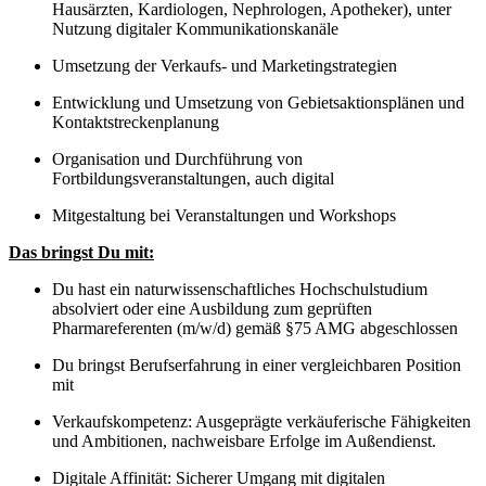
Hausärzten, Kardiologen, Nephrologen, Apotheker), unter
Nutzung digitaler Kommunikationskanäle
Umsetzung der Verkaufs- und Marketingstrategien
Entwicklung und Umsetzung von Gebietsaktionsplänen und
Kontaktstreckenplanung
Organisation und Durchführung von
Fortbildungsveranstaltungen, auch digital
Mitgestaltung bei Veranstaltungen und Workshops
Das bringst Du mit:
Du hast ein naturwissenschaftliches Hochschulstudium
absolviert oder eine Ausbildung zum geprüften
Pharmareferenten (m/w/d) gemäß §75 AMG abgeschlossen
Du bringst Berufserfahrung in einer vergleichbaren Position
mit
Verkaufskompetenz: Ausgeprägte verkäuferische Fähigkeiten
und Ambitionen, nachweisbare Erfolge im Außendienst.
Digitale Affinität: Sicherer Umgang mit digitalen