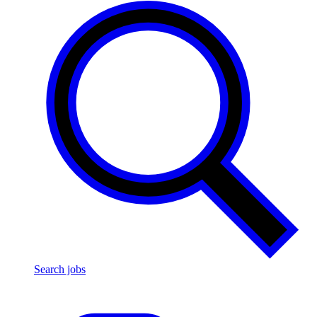
Search jobs