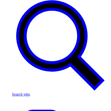
Search jobs