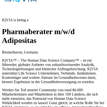
IQVIA is hiring a
Pharmaberater m/w/d
Adipositas
Bremerhaven, Germany
IQVIA™ – The Human Data Science Company™ – ist ein
führender, globaler Anbieter von zukunftsweisender Analytik,
Technologielösungen und klinischer Auftragsforschung. IQVIA
unterstützt Life Science Unternehmen, Verbände, Institutionen,
Kostenträger und weitere Akteure im Gesundheitswesen darin,
bessere Ergebnisse in der Gesundheitsversorgung zu erzielen.
Werden Sie Teil unserer Community von rund 86.000
Mitarbeiterinnen und Mitarbeitern in über 100 Ländern, die sich
dafür einsetzen, das Potenzial von Human Data Science
Wirklichkeit werden zu lassen! Ganz gleich, in welche Rolle Sie bei