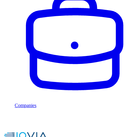
Companies