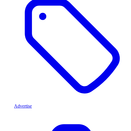
Advertise