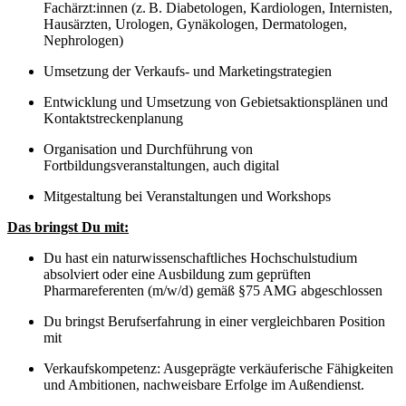
Fachärzt:innen (z. B. Diabetologen, Kardiologen, Internisten,
Hausärzten, Urologen, Gynäkologen, Dermatologen,
Nephrologen)
Umsetzung der Verkaufs- und Marketingstrategien
Entwicklung und Umsetzung von Gebietsaktionsplänen und
Kontaktstreckenplanung
Organisation und Durchführung von
Fortbildungsveranstaltungen, auch digital
Mitgestaltung bei Veranstaltungen und Workshops
Das bringst Du mit:
Du hast ein naturwissenschaftliches Hochschulstudium
absolviert oder eine Ausbildung zum geprüften
Pharmareferenten (m/w/d) gemäß §75 AMG abgeschlossen
Du bringst Berufserfahrung in einer vergleichbaren Position
mit
Verkaufskompetenz: Ausgeprägte verkäuferische Fähigkeiten
und Ambitionen, nachweisbare Erfolge im Außendienst.