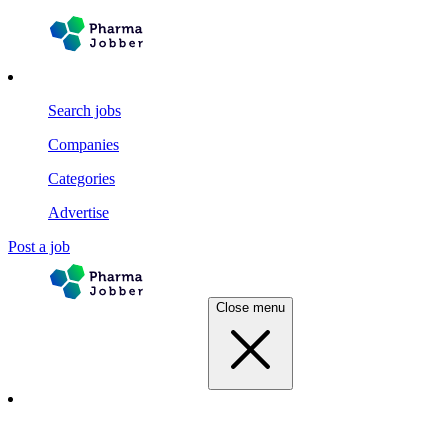
Search jobs
Companies
Categories
Advertise
Post a job
Close menu