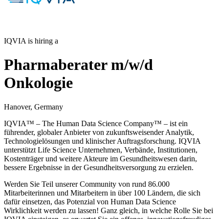
IQVIA is hiring a
Pharmaberater m/w/d
Onkologie
Hanover, Germany
IQVIA™ – The Human Data Science Company™ – ist ein
führender, globaler Anbieter von zukunftsweisender Analytik,
Technologielösungen und klinischer Auftragsforschung. IQVIA
unterstützt Life Science Unternehmen, Verbände, Institutionen,
Kostenträger und weitere Akteure im Gesundheitswesen darin,
bessere Ergebnisse in der Gesundheitsversorgung zu erzielen.
Werden Sie Teil unserer Community von rund 86.000
Mitarbeiterinnen und Mitarbeitern in über 100 Ländern, die sich
dafür einsetzen, das Potenzial von Human Data Science
Wirklichkeit werden zu lassen! Ganz gleich, in welche Rolle Sie bei