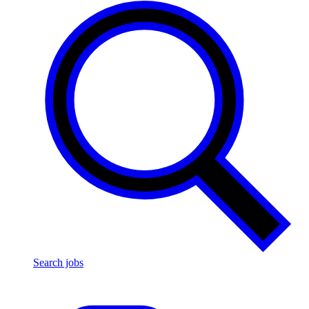
Search jobs