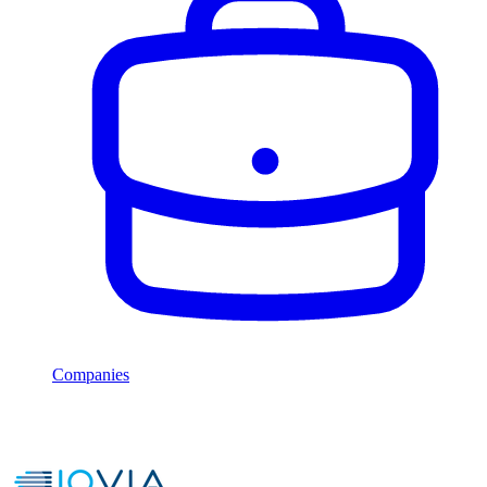
Companies