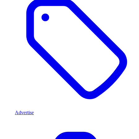
Advertise