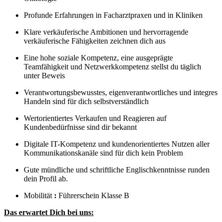
Profunde Erfahrungen in Facharztpraxen und in Kliniken
Klare verkäuferische Ambitionen und hervorragende
verkäuferische Fähigkeiten zeichnen dich aus
Eine hohe soziale Kompetenz, eine ausgeprägte
Teamfähigkeit und Netzwerkkompetenz stellst du täglich
unter Beweis
Verantwortungsbewusstes, eigenverantwortliches und integres
Handeln sind für dich selbstverständlich
Wertorientiertes Verkaufen und Reagieren auf
Kundenbedürfnisse sind dir bekannt
Digitale IT-Kompetenz und kundenorientiertes Nutzen aller
Kommunikationskanäle sind für dich kein Problem
Gute mündliche und schriftliche Englischkenntnisse runden
dein Profil ab.
Mobilität
:
Führerschein Klasse B
Das erwartet Dich bei uns: