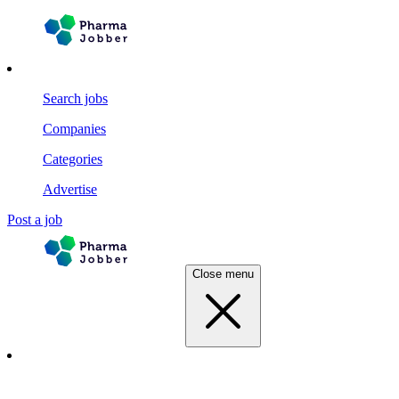
Search jobs
Companies
Categories
Advertise
Post a job
Close menu