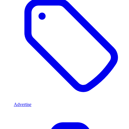
Advertise