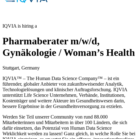
IQVIA is hiring a
Pharmaberater m/w/d,
Gynäkologie / Woman’s Health
Stuttgart, Germany
IQVIA™ – The Human Data Science Company™ – ist ein
führender, globaler Anbieter von zukunftsweisender Analytik,
Technologielösungen und klinischer Auftragsforschung. IQVIA
unterstützt Life Science Unternehmen, Verbände, Institutionen,
Kostenträger und weitere Akteure im Gesundheitswesen darin,
bessere Ergebnisse in der Gesundheitsversorgung zu erzielen.
Werden Sie Teil unserer Community von rund 88.000
Mitarbeiterinnen und Mitarbeitern in über 100 Ländern, die sich
dafür einsetzen, das Potenzial von Human Data Science
Wirklichkeit werden zu lassen! Ganz gleich, in welche Rolle Sie bei