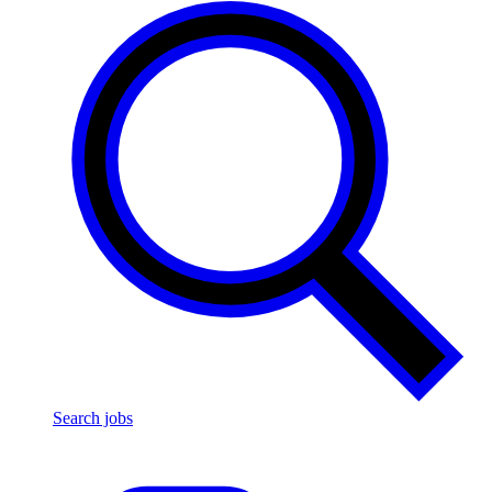
Search jobs