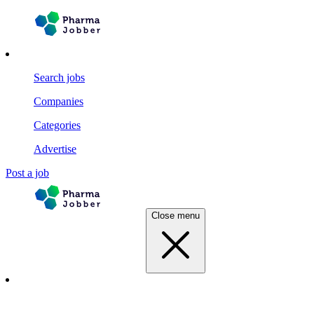
Search jobs
Companies
Categories
Advertise
Post a job
Close menu