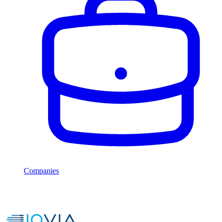
Companies