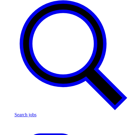
Search jobs