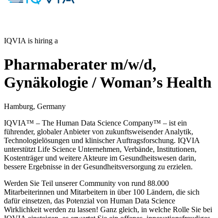
IQVIA is hiring a
Pharmaberater m/w/d,
Gynäkologie / Woman’s Health
Hamburg, Germany
IQVIA™ – The Human Data Science Company™ – ist ein
führender, globaler Anbieter von zukunftsweisender Analytik,
Technologielösungen und klinischer Auftragsforschung. IQVIA
unterstützt Life Science Unternehmen, Verbände, Institutionen,
Kostenträger und weitere Akteure im Gesundheitswesen darin,
bessere Ergebnisse in der Gesundheitsversorgung zu erzielen.
Werden Sie Teil unserer Community von rund 88.000
Mitarbeiterinnen und Mitarbeitern in über 100 Ländern, die sich
dafür einsetzen, das Potenzial von Human Data Science
Wirklichkeit werden zu lassen! Ganz gleich, in welche Rolle Sie bei