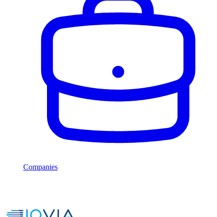
Companies