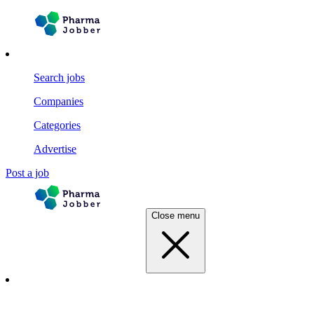
Search jobs
Companies
Categories
Advertise
Post a job
Close menu