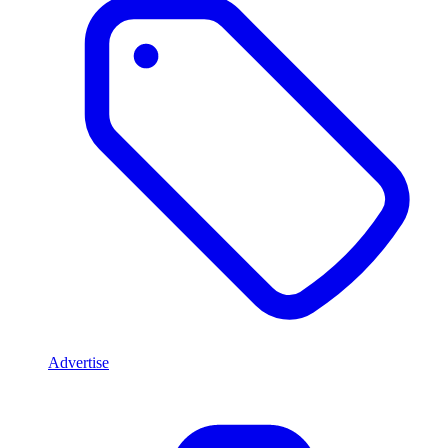
Advertise