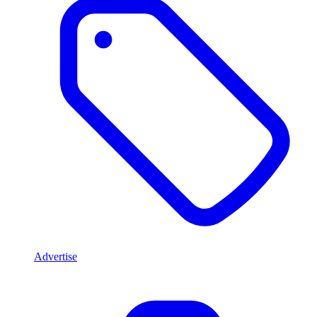
Advertise