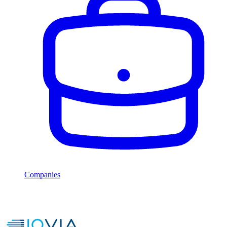
Companies