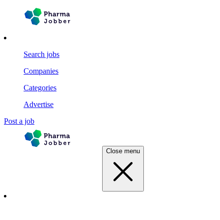
Search jobs
Companies
Categories
Advertise
Post a job
Close menu