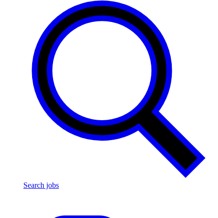
Search jobs